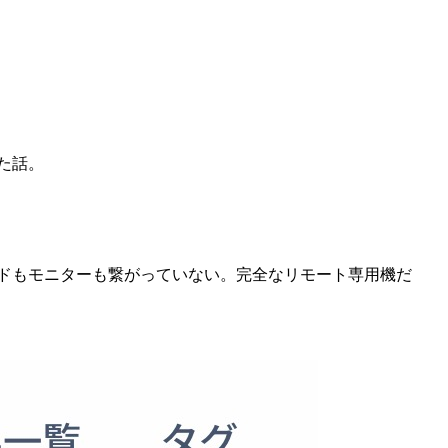
た話。
ボードもモニターも繋がっていない。完全なリモート専用機だ