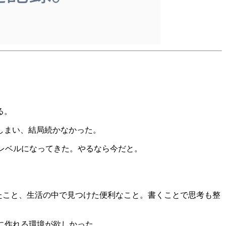
る。
しまい、結局続かなかった。
うレベルになってきた。やるなら今だと。
たこと、生活の中で見つけた便利なこと。書くことで思考も整
うに作れる環境が欲しかった。