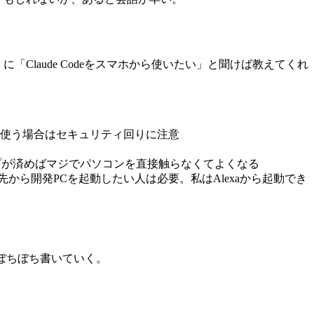
「Claude Codeをスマホから使いたい」と聞けば教えてくれ
PSを使う場合はセキュリティ回りに注意
プが済めばマジでパソコンを直接触らなくてよくなる
から開発PCを起動したい人は必要。私はAlexaから起動でき
ぼちぼち書いていく。