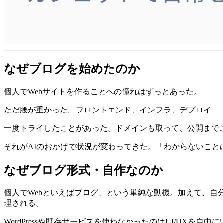
なぜブログを始めたのか
個人でWebサイトを作ることへの憧れはずっとあった。
ただ腰が重かった。フロントエンド、インフラ、デプロイ…
一度トライしたことがあった。ドメインも取って、公開まで
それがAIのおかげで状況が変わってきた。「わからないこと
なぜブログ形式・自作なのか
個人でWebといえばブログ、という単純な動機。加えて、
理される。
WordPressや既存サービスを使わなかったのはUI/UX